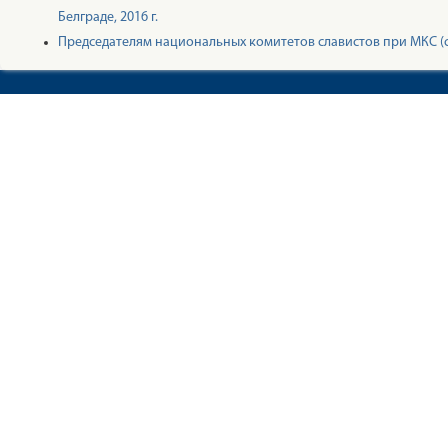
Белграде, 2016 г.
Председателям национальных комитетов славистов при МКС (с